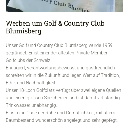
Werben um Golf & Country Club
Blumisberg
Unser Golf und Country Club Blumisberg wurde 1959
gegründet. Er ist einer der ältesten Private Member
Golfclubs der Schweiz.
Engagiert, verantwortungsbewusst und gastfreundlich
schreiten wir in die Zukunft und legen Wert auf Tradition,
Ethik und Nachhaltigkeit.
Unser 18-Loch Golfplatz verfügt über zwei eigene Quellen
und einen grossen Speichersee und ist damit vollständig
Trinkwasser unabhängig.
Er ist eine Oase der Ruhe und Gemütlichkeit, mit altem
Baumbestand wunderschön angelegt und sehr gepfegt.