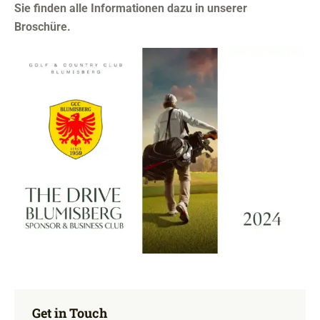
Sie finden alle Informationen dazu in unserer
Broschüre.
Get in Touch