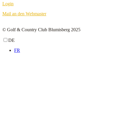
Login
Mail an den Webmaster
© Golf & Country Club Blumisberg 2025
DE
FR