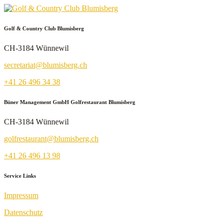
Golf & Country Club Blumisberg
CH-3184 Wünnewil
secretariat@blumisberg.ch
+41 26 496 34 38
Büner Management GmbH Golfrestaurant Blumisberg
CH-3184 Wünnewil
golfrestaurant@blumisberg.ch
+41 26 496 13 98
Service Links
Impressum
Datenschutz