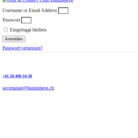
Username or Email Address
Passwort
Eingeloggt bleiben
Anmelden
Passwort vergessen?
+41 26 496 34 38
secretariat@blumisberg.ch