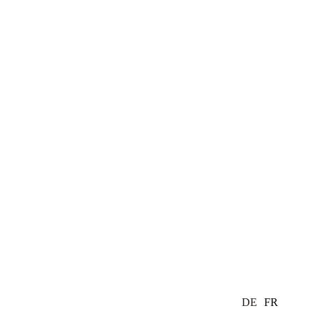
DE
FR