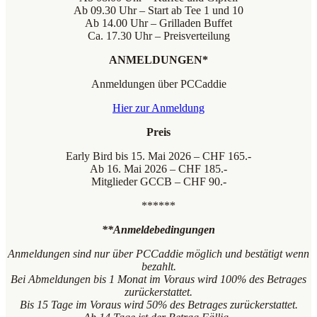
Ab 09.30 Uhr – Start ab Tee 1 und 10
Ab 14.00 Uhr – Grilladen Buffet
Ca. 17.30 Uhr – Preisverteilung
ANMELDUNGEN*
Anmeldungen über PCCaddie
Hier zur Anmeldung
Preis
Early Bird bis 15. Mai 2026 – CHF 165.-
Ab 16. Mai 2026 – CHF 185.-
Mitglieder GCCB – CHF 90.-
******
**Anmeldebedingungen
Anmeldungen sind nur über PCCaddie möglich und bestätigt wenn
bezahlt.
Bei Abmeldungen bis 1 Monat im Voraus wird 100% des Betrages
zurückerstattet.
Bis 15 Tage im Voraus wird 50% des Betrages zurückerstattet.