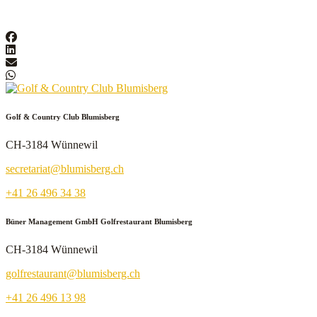
Golf & Country Club Blumisberg
CH-3184 Wünnewil
secretariat@blumisberg.ch
+41 26 496 34 38
Büner Management GmbH Golfrestaurant Blumisberg
CH-3184 Wünnewil
golfrestaurant@blumisberg.ch
+41 26 496 13 98