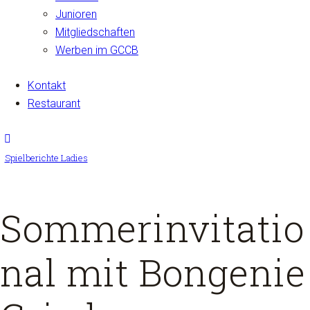
Junioren
Mitgliedschaften
Werben im GCCB
Kontakt
Restaurant
Spielberichte Ladies
Sommerinvitatio
nal mit Bongenie