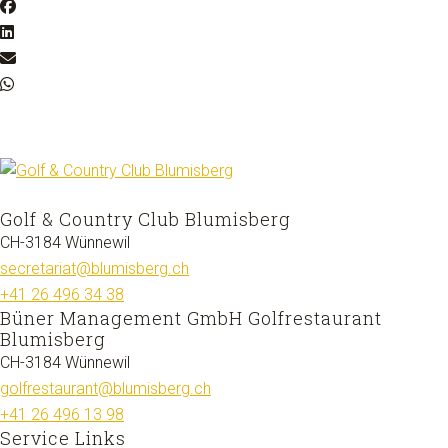
Golf & Country Club Blumisberg
CH-3184 Wünnewil
secretariat@blumisberg.ch
+41 26 496 34 38
Büner Management GmbH Golfrestaurant
Blumisberg
CH-3184 Wünnewil
golfrestaurant@blumisberg.ch
+41 26 496 13 98
Service Links