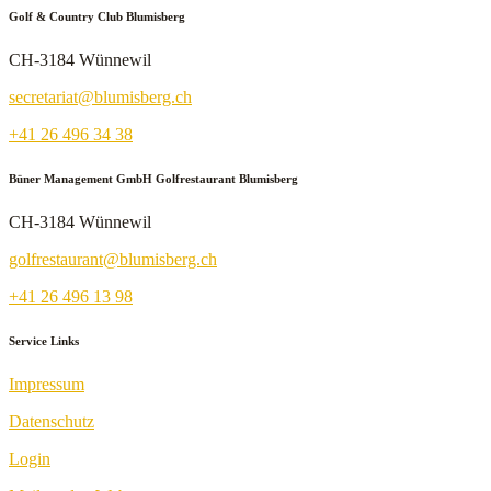
Golf & Country Club Blumisberg
CH-3184 Wünnewil
secretariat@blumisberg.ch
+41 26 496 34 38
Büner Management GmbH Golfrestaurant Blumisberg
CH-3184 Wünnewil
golfrestaurant@blumisberg.ch
+41 26 496 13 98
Service Links
Impressum
Datenschutz
Login