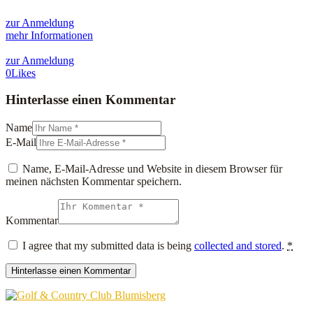
zur Anmeldung
mehr Informationen
zur Anmeldung
0
Likes
Hinterlasse einen Kommentar
Name
E-Mail
Name, E-Mail-Adresse und Website in diesem Browser für
meinen nächsten Kommentar speichern.
Kommentar
I agree that my submitted data is being
collected and stored
.
*