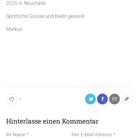
2025 in Neuchâtel.
Sportliche Grüsse und bleibt gesund
Markus
1
Hinterlasse einen Kommentar