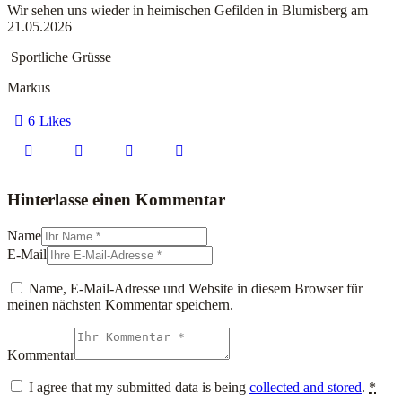
Wir sehen uns wieder in heimischen Gefilden in Blumisberg am
21.05.2026
Sportliche Grüsse
Markus
6
Likes
Hinterlasse einen Kommentar
Name
E-Mail
Name, E-Mail-Adresse und Website in diesem Browser für
meinen nächsten Kommentar speichern.
Kommentar
I agree that my submitted data is being
collected and stored
.
*