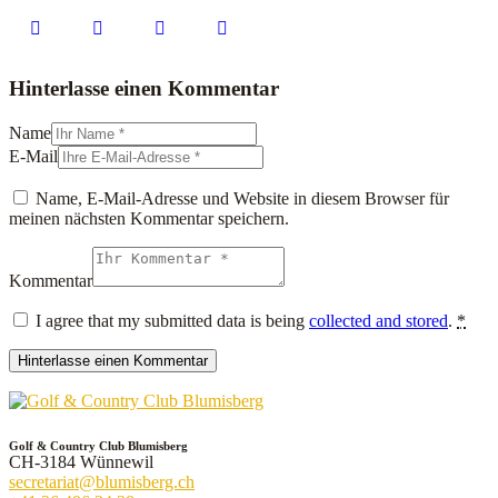
Hinterlasse einen Kommentar
Name
E-Mail
Name, E-Mail-Adresse und Website in diesem Browser für
meinen nächsten Kommentar speichern.
Kommentar
I agree that my submitted data is being
collected and stored
.
*
Golf & Country Club Blumisberg
CH-3184 Wünnewil
secretariat@blumisberg.ch