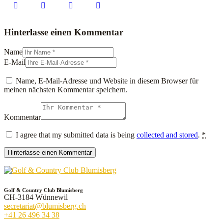
Hinterlasse einen Kommentar
Name
E-Mail
Name, E-Mail-Adresse und Website in diesem Browser für
meinen nächsten Kommentar speichern.
Kommentar
I agree that my submitted data is being
collected and stored
.
*
Golf & Country Club Blumisberg
CH-3184 Wünnewil
secretariat@blumisberg.ch
+41 26 496 34 38